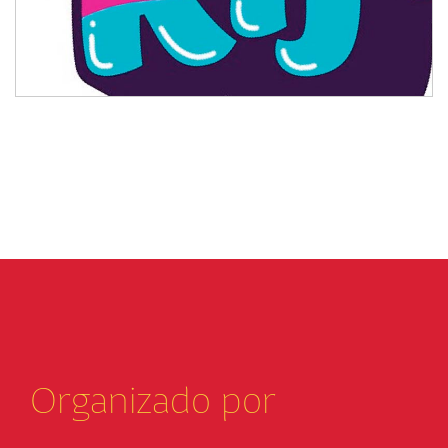
Organizado por