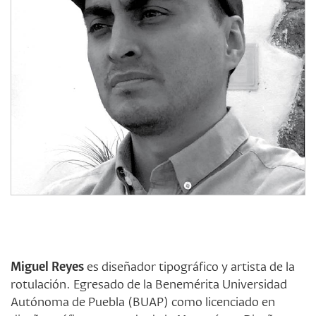
Miguel Reyes
es diseñador tipográfico y artista de la
rotulación. Egresado de la Benemérita Universidad
Autónoma de Puebla (BUAP) como licenciado en