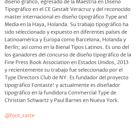
diseño gráfico, egresado de la Maestría en Diseño
Tipográfico en el CE Gestalt Veracruz y del reconocido
master internacional en diseño tipográfico Type and
Media en la Haya, Holanda. Su trabajo tipográfico ha
sido seleccionado y expuesto en diferentes países de
Latinoamérica y Europa como Barcelona, Holanda y
Berlín; así como en la Bienal Tipos Latinos. Es uno del
los ganadores del concurso de diseño tipográfico de la
Fine Press Book Association en Estados Unidos, 2013
y recientemente su trabajo fue seleccionado por el
Type Directors Club de NY. Es fundador del proyecto
tipográfico Fontaste! y actualmente es diseñador
tipográfico en la fundidora Commercial Type de
Christian Schwartz y Paul Barnes en Nueva York.
@font_taste