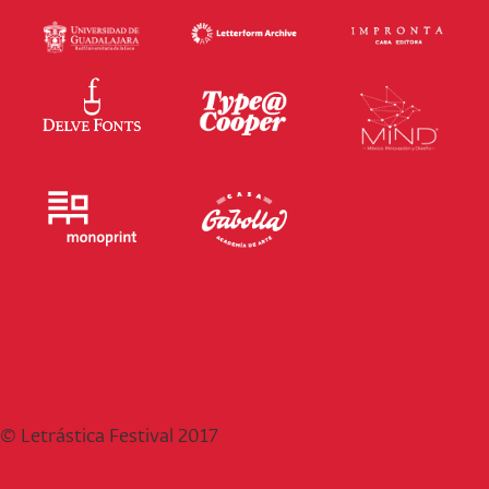
© Letrástica Festival 2017