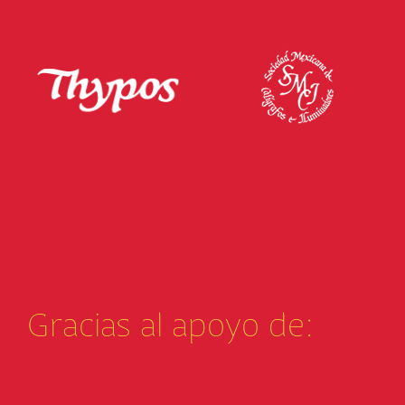
Gracias al apoyo de: