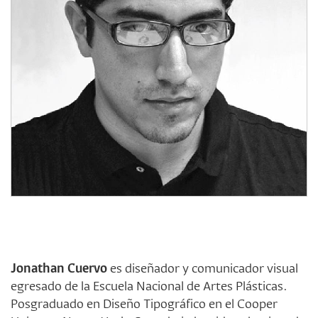
Jonathan Cuervo
es diseñador y comunicador visual
egresado de la Escuela Nacional de Artes Plásticas.
Posgraduado en Diseño Tipográfico en el Cooper