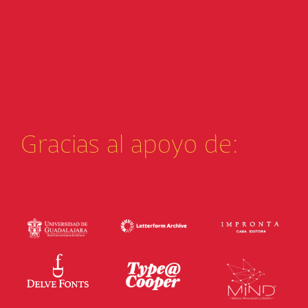
Gracias al apoyo de: