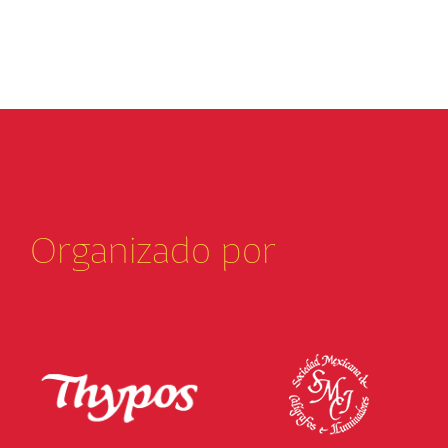
Organizado por