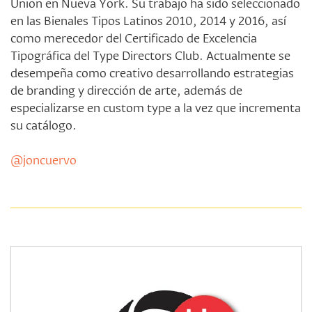
Union en Nueva York. Su trabajo ha sido seleccionado
en las Bienales Tipos Latinos 2010, 2014 y 2016, así
como merecedor del Certificado de Excelencia
Tipográfica del Type Directors Club. Actualmente se
desempeña como creativo desarrollando estrategias
de branding y dirección de arte, además de
especializarse en custom type a la vez que incrementa
su catálogo.
@joncuervo