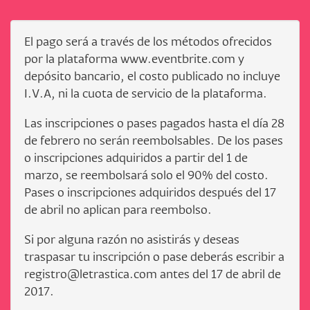
El pago será a través de los métodos ofrecidos
por la plataforma www.eventbrite.com y
depósito bancario, el costo publicado no incluye
I.V.A, ni la cuota de servicio de la plataforma.
Las inscripciones o pases pagados hasta el día 28
de febrero no serán reembolsables. De los pases
o inscripciones adquiridos a partir del 1 de
marzo, se reembolsará solo el 90% del costo.
Pases o inscripciones adquiridos después del 17
de abril no aplican para reembolso.
Si por alguna razón no asistirás y deseas
traspasar tu inscripción o pase deberás escribir a
registro@letrastica.com antes del 17 de abril de
2017.