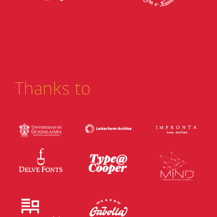
Thanks to