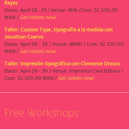
Reyes
Dates: April 28 -29 / Venue: MIN /Cost: $2.100,00
MXN /
Get tickets now!
Taller: Custom Type, tipografía a la medida con
Jonathan Cuervo
Dates: April 28 - 29 / Venue: MIND / Cost: $2.100,00
MXN /
Get tickets now!
Taller: Impresión tipográfica con Clemente Orozco
Dates: April 29 - 30 / Venue: Impronta Casa Editora /
Cost: $2.100,00 MXN /
Get tickets now!
Free Workshops