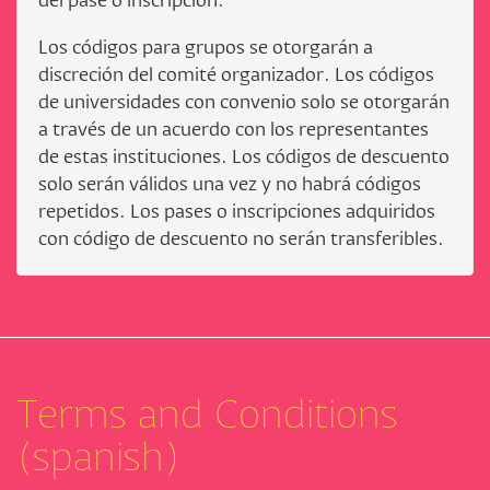
del pase o inscripción.
Los códigos para grupos se otorgarán a
discreción del comité organizador. Los códigos
de universidades con convenio solo se otorgarán
a través de un acuerdo con los representantes
de estas instituciones. Los códigos de descuento
solo serán válidos una vez y no habrá códigos
repetidos. Los pases o inscripciones adquiridos
con código de descuento no serán transferibles.
Terms and Conditions
(spanish)