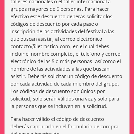
talleres nacionales o el taller internacional a
grupos mayores de 5 personas. Para hacer
efectivo este descuento deberás solicitar los
códigos de descuento por cada pase o
inscripción de las actividades del festival a las
que buscan asistir, al correo electrónico
contacto@letrastica.com, en el cual debes
incluir el nombre completo, el teléfono y correo
electrónico de las 5 o más personas, así como el
nombre de las actividades a las que buscan
asistir. Deberás solicitar un código de descuento
por cada actividad de cada miembro del grupo.
Los códigos de descuento son únicos por
solicitud, solo serán válidos una vez y solo para
la personas que se incluyen en la solicitud.
Para hacer válido el código de descuento
deberás capturarlo en el formulario de compra