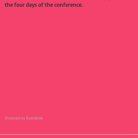
the four days of the conference.
Powered by Eventbrite