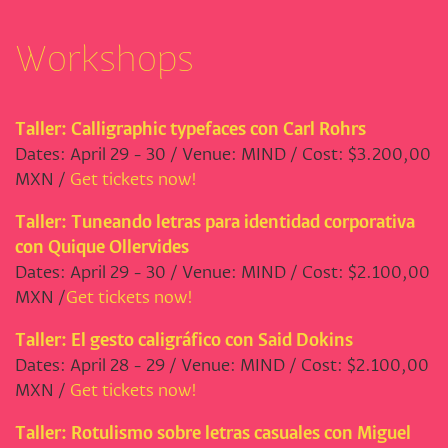
Workshops
Taller: Calligraphic typefaces con Carl Rohrs
Dates: April 29 - 30 / Venue: MIND / Cost: $3.200,00
MXN /
Get tickets now!
Taller: Tuneando letras para identidad corporativa
con Quique Ollervides
Dates: April 29 - 30 / Venue: MIND / Cost: $2.100,00
MXN /
Get tickets now!
Taller: El gesto caligráfico con Said Dokins
Dates: April 28 - 29 / Venue: MIND / Cost: $2.100,00
MXN /
Get tickets now!
Taller: Rotulismo sobre letras casuales con Miguel