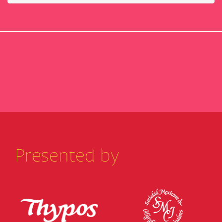
Presented by