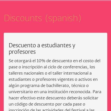
Discounts (spanish)
Descuento a estudiantes y
profesores
Se otorgará el 10% de descuento en el costo del
pase o inscripción al ciclo de conferencias, los
talleres nacionales o el taller internacional a
estudiantes o profesores vigentes o activos en
algún programa de bachillerato, técnico o
universitario en una institución reconocida. Para
hacer efectivo este descuento deberás solicitar
un código de descuento por cada pase o
inscripción de las actividades del festival a las