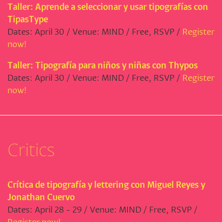
Taller: Aprende a seleccionar y usar tipografías con
TipasType
Dates: April 30 / Venue: MIND / Free, RSVP /
Register
now!
Taller: Tipografía para niños y niñas con Thypos
Dates: April 30 / Venue: MIND / Free, RSVP /
Register
now!
Critics
Crítica de tipografía y lettering con Miguel Reyes y
Jonathan Cuervo
Dates: April 28 - 29 / Venue: MIND / Free, RSVP /