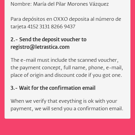
Nombre: María del Pilar Morones Vázquez
Para depósitos en OXXO deposita al número de
tarjeta 4152 3131 8266 9437
2.- Send the deposit voucher to
registro@letrastica.com
The e-mail must include the scanned voucher,
the payment concept, full name, phone, e-mail,
place of origin and discount code if you got one.
3.- Wait for the confirmation email
When we verify that eveything is ok with your
payment, we will send you a confirmation email.