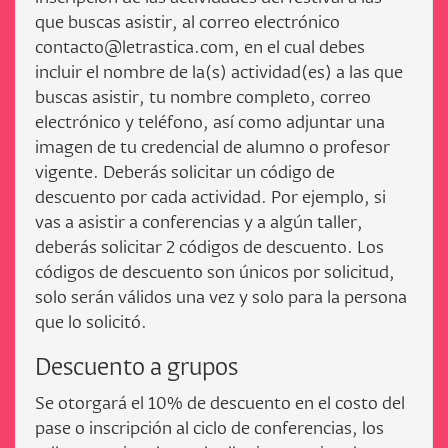
que buscas asistir, al correo electrónico
contacto@letrastica.com, en el cual debes
incluir el nombre de la(s) actividad(es) a las que
buscas asistir, tu nombre completo, correo
electrónico y teléfono, así como adjuntar una
imagen de tu credencial de alumno o profesor
vigente. Deberás solicitar un código de
descuento por cada actividad. Por ejemplo, si
vas a asistir a conferencias y a algún taller,
deberás solicitar 2 códigos de descuento. Los
códigos de descuento son únicos por solicitud,
solo serán válidos una vez y solo para la persona
que lo solicitó.
Descuento a grupos
Se otorgará el 10% de descuento en el costo del
pase o inscripción al ciclo de conferencias, los